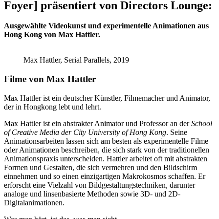
Foyer]
präsentiert von Directors Lounge:
Ausgewählte Videokunst und experimentelle Animationen aus
Hong Kong von Max Hattler.
Max Hattler, Serial Parallels, 2019
Filme von Max Hattler
Max Hattler ist ein deutscher Künstler, Filmemacher und Animator,
der in Hongkong lebt und lehrt.
Max Hattler ist ein abstrakter Animator und Professor an der
School
of Creative Media der City University of Hong Kong
. Seine
Animationsarbeiten lassen sich am besten als experimentelle Filme
oder Animationen beschreiben, die sich stark von der traditionellen
Animationspraxis unterscheiden. Hattler arbeitet oft mit abstrakten
Formen und Gestalten, die sich vermehren und den Bildschirm
einnehmen und so einen einzigartigen Makrokosmos schaffen. Er
erforscht eine Vielzahl von Bildgestaltungstechniken, darunter
analoge und linsenbasierte Methoden sowie 3D- und 2D-
Digitalanimationen.