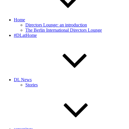
Home
Directors Lounge: an introduction
The Berlin International Directors Lounge
#DLatHome
DL News
Stories