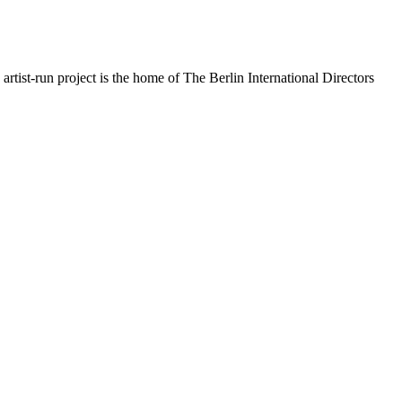
rtist-run project is the home of The Berlin International Directors