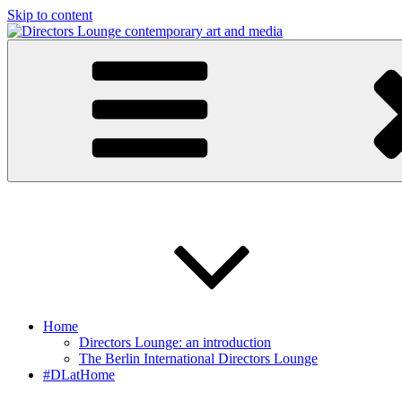
Skip to content
Directors Lounge
contemporary art and media
Home
Directors Lounge: an introduction
The Berlin International Directors Lounge
#DLatHome