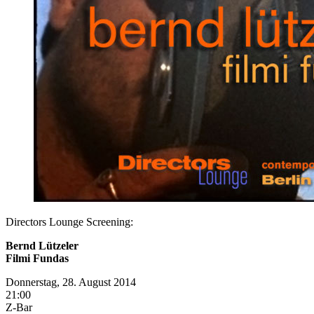
Directors Lounge Screening:
Bernd Lützeler
Filmi Fundas
Donnerstag, 28. August 2014
21:00
Z-Bar