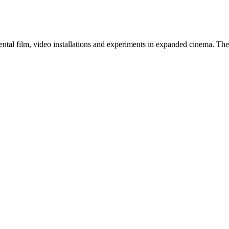
tal film, video installations and experiments in expanded cinema. The a