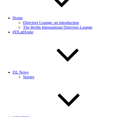
Home
Directors Lounge: an introduction
The Berlin International Directors Lounge
#DLatHome
DL News
Stories