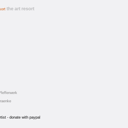
the art resort